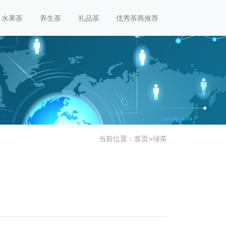
水果茶
养生茶
礼品茶
优秀茶商推荐
当前位置：
首页
>
绿茶