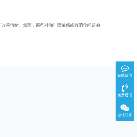
和改善情绪。然而，那些对咖啡因敏感或有消化问题的
在线咨询
免费通话
微信联系